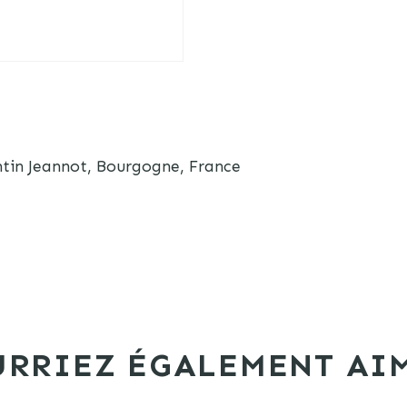
tin Jeannot, Bourgogne, France
RRIEZ ÉGALEMENT AIM