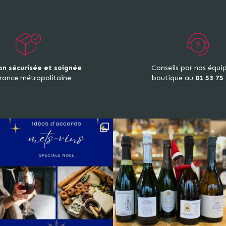
on sécurisée et soignée
Conseils par nos équi
rance métropolitaine
boutique au
01 53 75