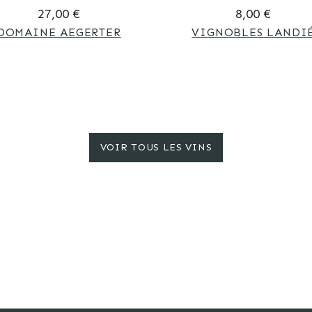
27,00 €
8,00 €
DOMAINE AEGERTER
VIGNOBLES LANDI
VOIR TOUS LES VINS