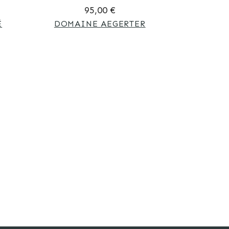
95,00 €
É
DOMAINE AEGERTER