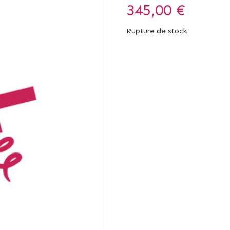
345,00
€
Rupture de stock