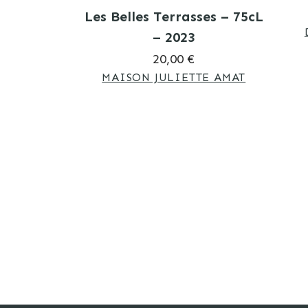
Les Belles Terrasses – 75cL
– 2023
20,00 €
MAISON JULIETTE AMAT