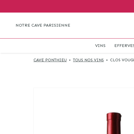
NOTRE CAVE PARISIENNE
VINS
EFFERVE
CAVE PONTHIEU
•
TOUS NOS VINS
•
CLOS VOUGE