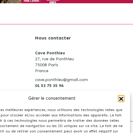
Nous contacter
Cave Ponthieu
27, rue de Ponthieu
75008 Paris
S
France
cave.ponthieu@gmail.com
01 53 75 35 96
Gérer le consentement
 les meilleures expériences, nous utilisons des technologies telles que
 pour stocker et/ou accéder aux informations des appareils. Le fait
r à ces technologies nous permettra de traiter des données telles
ortement de navigation ou les ID uniques sur ce site. Le fait de ne
ir ou de retirer son consentement peut avoir un effet négatif sur