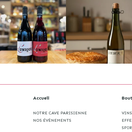
Accueil
Bout
NOTRE CAVE PARISIENNE
VINS
NOS ÉVÈNEMENTS
EFF
SPI