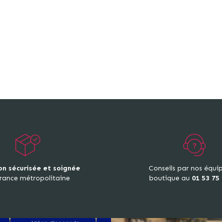
on sécurisée et soignée
Conseils par nos équi
rance métropolitaine
boutique au
01 53 75