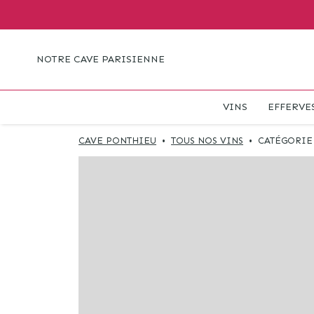
NOTRE CAVE PARISIENNE
VINS
EFFERVE
CAVE PONTHIEU
•
TOUS NOS VINS
•
CATÉGORIE