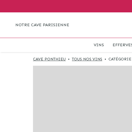
NOTRE CAVE PARISIENNE
VINS
EFFERVE
CAVE PONTHIEU
•
TOUS NOS VINS
•
CATÉGORIE