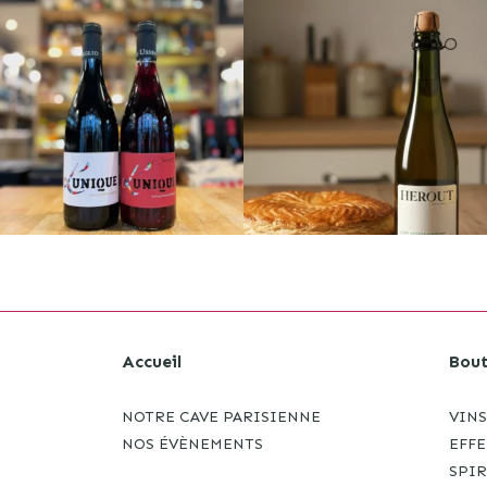
Accueil
Bout
NOTRE CAVE PARISIENNE
VINS
NOS ÉVÈNEMENTS
EFF
SPI