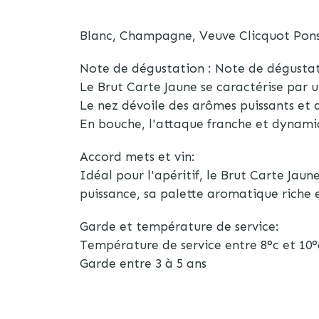
Blanc, Champagne, Veuve Clicquot Pon
Note de dégustation : Note de dégustat
Le Brut Carte Jaune se caractérise par u
Le nez dévoile des arômes puissants et a
En bouche, l'attaque franche et dynami
Accord mets et vin:
Idéal pour l'apéritif, le Brut Carte Jau
puissance, sa palette aromatique riche 
Garde et température de service:
Température de service entre 8°c et 10°
Garde entre 3 à 5 ans