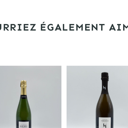
RRIEZ ÉGALEMENT AIM