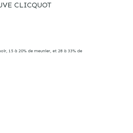
UVE CLICQUOT
noir, 15 à 20% de meunier, et 28 à 33% de