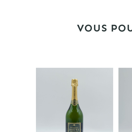
VOUS POU