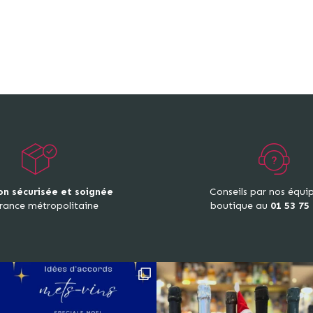
on sécurisée et soignée
Conseils par nos équi
rance métropolitaine
boutique au
01 53 75