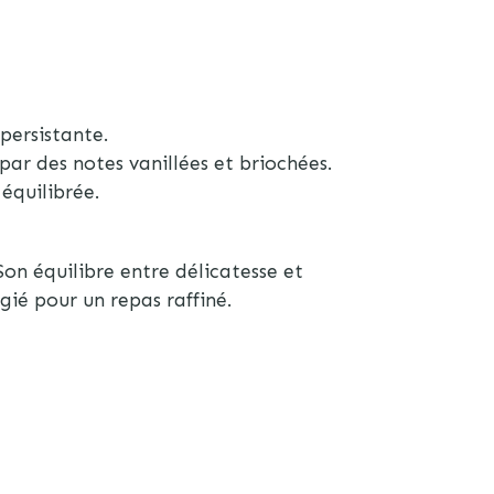
persistante.
par des notes vanillées et briochées.
équilibrée.
on équilibre entre délicatesse et
gié pour un repas raffiné.