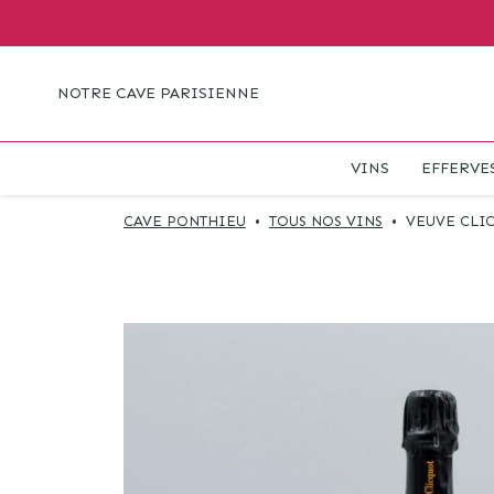
NOTRE CAVE PARISIENNE
VINS
EFFERVE
CAVE PONTHIEU
•
TOUS NOS VINS
•
VEUVE CLI