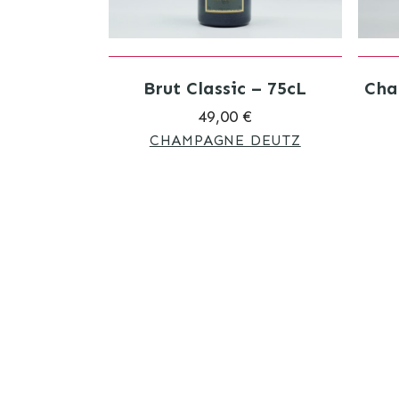
Brut Classic – 75cL
Cha
49,00 €
CHAMPAGNE DEUTZ