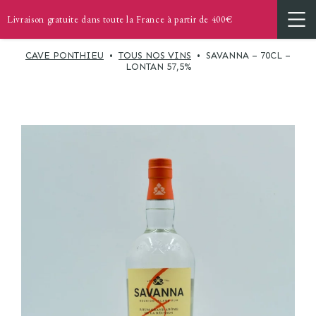
Livraison gratuite dans toute la France à partir de 400€
CAVE PONTHIEU
•
TOUS NOS VINS
•
SAVANNA – 70CL –
LONTAN 57,5%