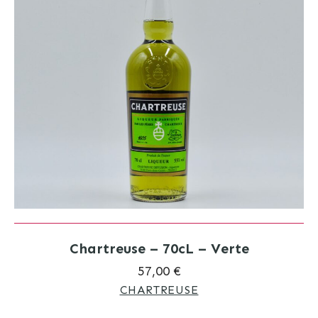
Chartreuse – 70cL – Verte
57,00 €
CHARTREUSE