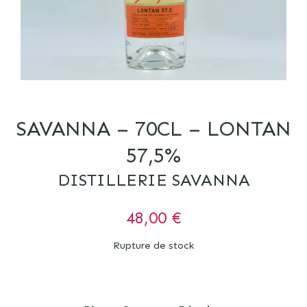
SAVANNA – 70CL – LONTAN
57,5%
DISTILLERIE SAVANNA
48,00
€
Rupture de stock