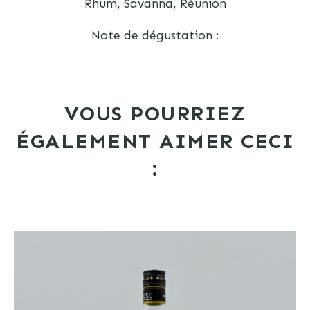
Rhum, Savanna, Réunion
Note de dégustation :
VOUS POURRIEZ
ÉGALEMENT AIMER CECI
: