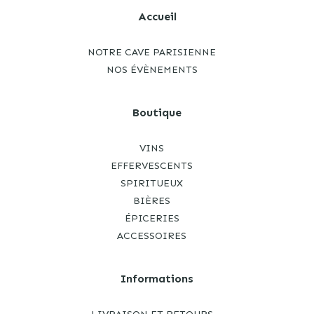
Accueil
NOTRE CAVE PARISIENNE
NOS ÉVÈNEMENTS
Boutique
VINS
EFFERVESCENTS
SPIRITUEUX
BIÈRES
ÉPICERIES
ACCESSOIRES
Informations