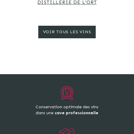
DISTILLERIE DE L'ORT
VOIR TOUS LES VINS
Conservation optimale des vins
dans une
cave professionnelle