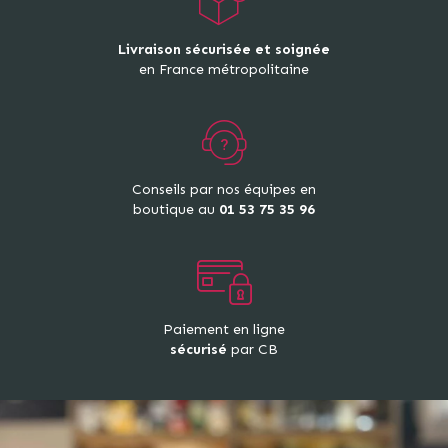
Livraison sécurisée et soignée
en France métropolitaine
Conseils par nos équipes en
boutique au
01 53 75 35 96
Paiement en ligne
sécurisé
par CB