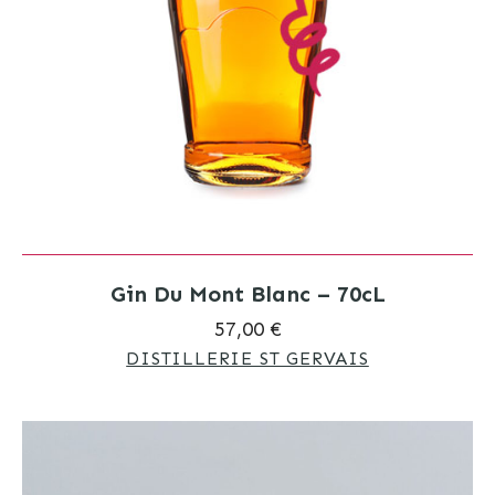
Gin Du Mont Blanc – 70cL
57,00 €
DISTILLERIE ST GERVAIS