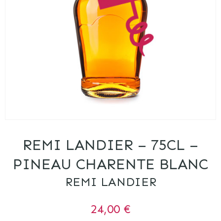
REMI LANDIER – 75CL –
PINEAU CHARENTE BLANC
REMI LANDIER
24,00
€