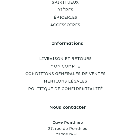
SPIRITUEUX
BIÈRES
ÉPICERIES
ACCESSOIRES
Informations
LIVRAISON ET RETOURS
MON COMPTE
CONDITIONS GÉNÉRALES DE VENTES
MENTIONS LÉGALES
POLITIQUE DE CONFIDENTIALITÉ
Nous contacter
Cave Ponthieu
27, rue de Ponthieu
75008 Paris