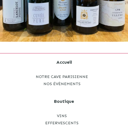
Accueil
NOTRE CAVE PARISIENNE
NOS ÉVÈNEMENTS
Boutique
VINS
EFFERVESCENTS