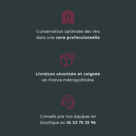
Conservation optimale des vins
dans une
cave professionnelle
Livraison sécurisée et soignée
en France métropolitaine
Conseils par nos équipes en
boutique au
01 53 75 35 96