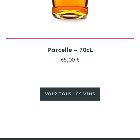
Parcelle – 70cL
65,00 €
VOIR TOUS LES VINS