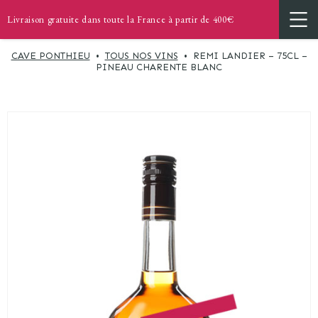
Livraison gratuite dans toute la France à partir de 400€
CAVE PONTHIEU
•
TOUS NOS VINS
•
REMI LANDIER – 75CL –
PINEAU CHARENTE BLANC