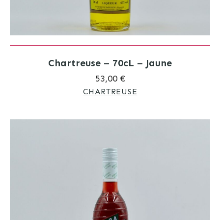
Chartreuse – 70cL – Jaune
53,00 €
CHARTREUSE