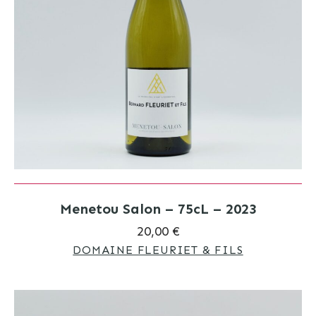
Menetou Salon – 75cL – 2023
20,00 €
DOMAINE FLEURIET & FILS