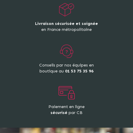
Livraison sécurisée et soignée
en France métropolitaine
Conseils par nos équipes en
boutique au
01 53 75 35 96
Paiement en ligne
sécurisé
par CB