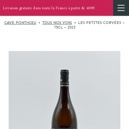
Livraison gratuite dans toute la France à partir de 400€
CAVE PONTHIEU
•
TOUS NOS VINS
•
LES PETITES CORVÉES –
75CL – 2023