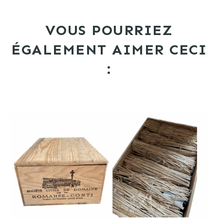
VOUS POURRIEZ
ÉGALEMENT AIMER CECI
: