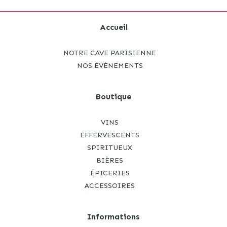
Accueil
NOTRE CAVE PARISIENNE
NOS ÉVÈNEMENTS
Boutique
VINS
EFFERVESCENTS
SPIRITUEUX
BIÈRES
ÉPICERIES
ACCESSOIRES
Informations