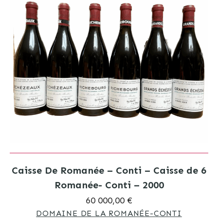
Caisse De Romanée – Conti – Caisse de 6
Romanée- Conti – 2000
60 000,00 €
DOMAINE DE LA ROMANÉE-CONTI