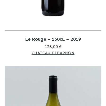
Le Rouge – 150cL – 2019
128,00 €
CHATEAU PIBARNON