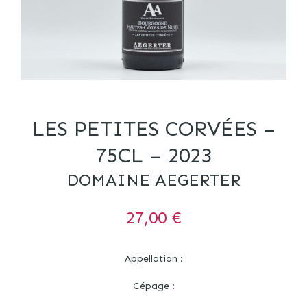
LES PETITES CORVÉES –
75CL – 2023
DOMAINE AEGERTER
27,00
€
Appellation :
Cépage :