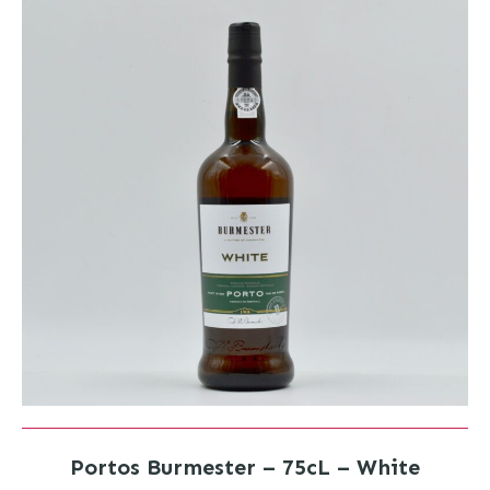
Portos Burmester – 75cL – White