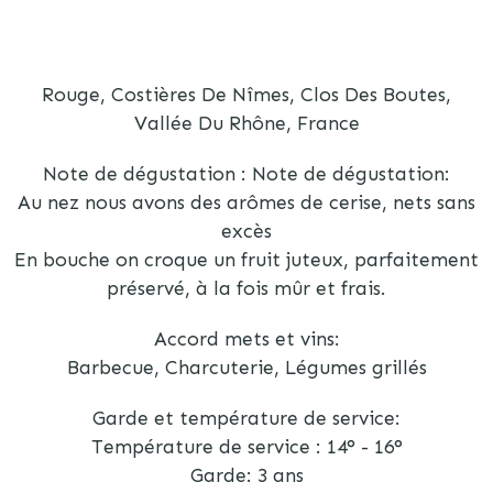
Rouge, Costières De Nîmes, Clos Des Boutes,
Vallée Du Rhône, France
Note de dégustation : Note de dégustation:
Au nez nous avons des arômes de cerise, nets sans
excès
En bouche on croque un fruit juteux, parfaitement
préservé, à la fois mûr et frais.
Accord mets et vins:
Barbecue, Charcuterie, Légumes grillés
Garde et température de service:
Température de service : 14° - 16°
Garde: 3 ans