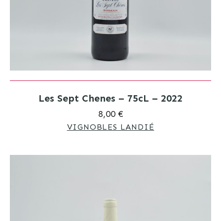
Les Sept Chenes – 75cL – 2022
8,00 €
VIGNOBLES LANDIÉ