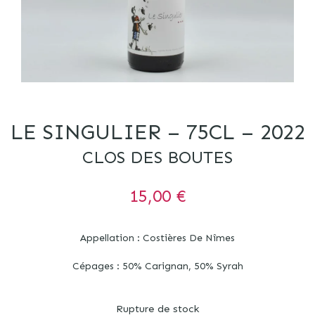
LE SINGULIER – 75CL – 2022
CLOS DES BOUTES
15,00
€
Appellation : Costières De Nîmes
Cépages : 50% Carignan, 50% Syrah
Rupture de stock