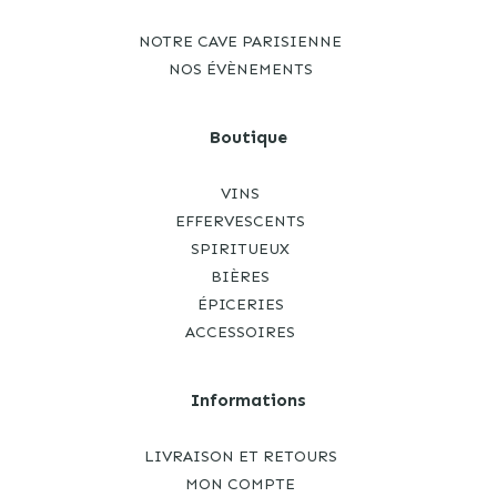
NOTRE CAVE PARISIENNE
NOS ÉVÈNEMENTS
Boutique
VINS
EFFERVESCENTS
SPIRITUEUX
BIÈRES
ÉPICERIES
ACCESSOIRES
Informations
LIVRAISON ET RETOURS
MON COMPTE