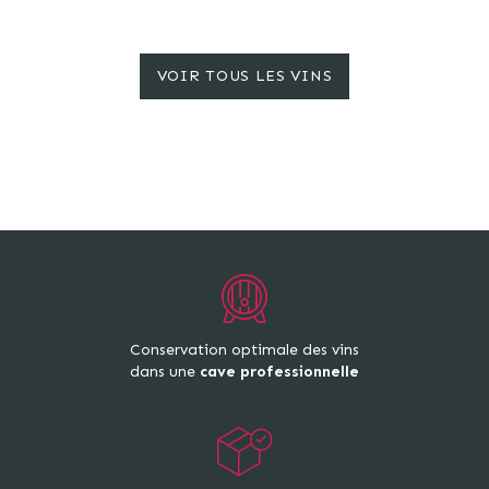
VOIR TOUS LES VINS
Conservation optimale des vins
dans une
cave professionnelle