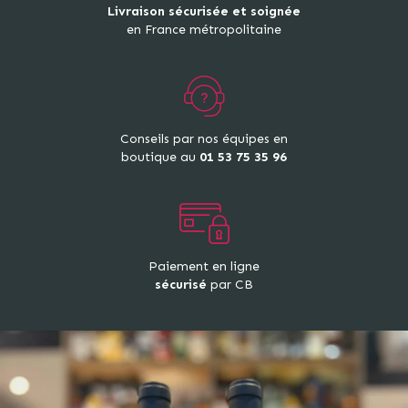
Livraison sécurisée et soignée
en France métropolitaine
Conseils par nos équipes en
boutique au
01 53 75 35 96
Paiement en ligne
sécurisé
par CB