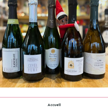
Accueil