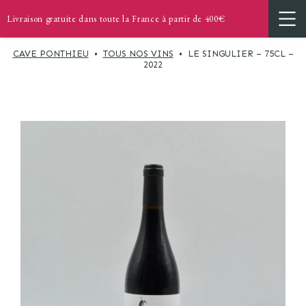
Livraison gratuite dans toute la France à partir de 400€
CAVE PONTHIEU
•
TOUS NOS VINS
•
LE SINGULIER – 75CL –
2022