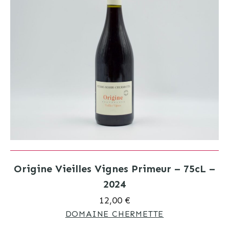
Origine Vieilles Vignes Primeur – 75cL –
2024
12,00 €
DOMAINE CHERMETTE