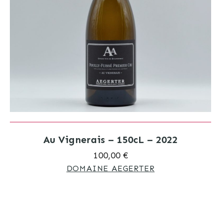
Au Vignerais – 150cL – 2022
100,00 €
DOMAINE AEGERTER