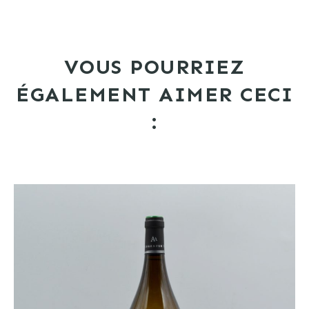
VOUS POURRIEZ
ÉGALEMENT AIMER CECI
: