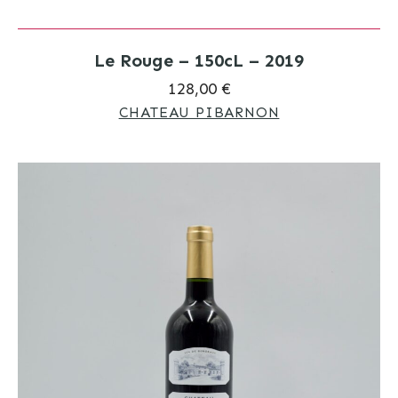
Le Rouge – 150cL – 2019
128,00 €
CHATEAU PIBARNON