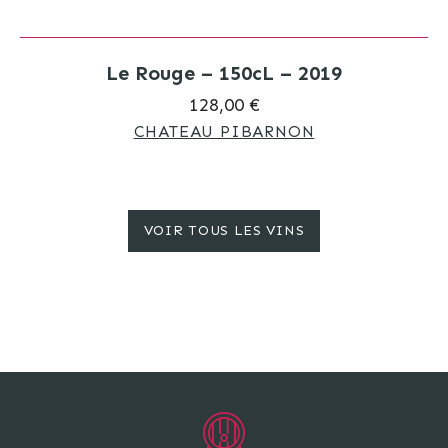
Le Rouge – 150cL – 2019
128,00 €
CHATEAU PIBARNON
VOIR TOUS LES VINS