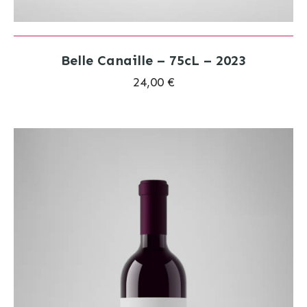
Belle Canaille – 75cL – 2023
24,00 €