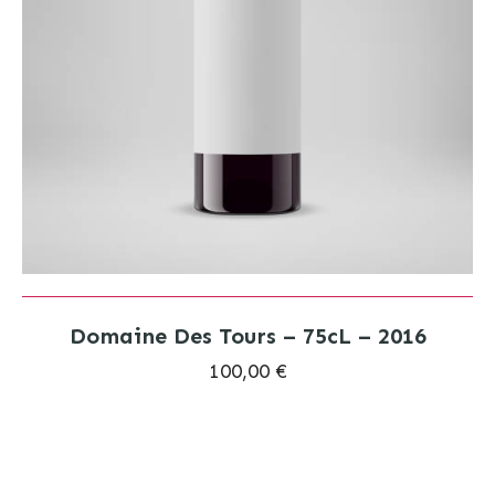
Domaine Des Tours – 75cL – 2016
100,00 €