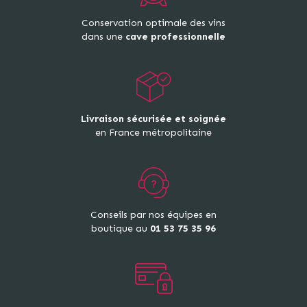
Conservation optimale des vins
dans une
cave professionnelle
Livraison sécurisée et soignée
en France métropolitaine
Conseils par nos équipes en
boutique au
01 53 75 35 96