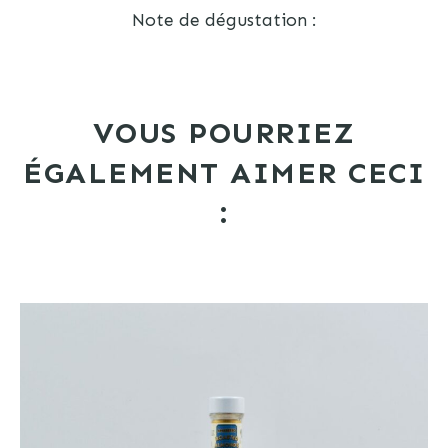
Note de dégustation :
VOUS POURRIEZ
ÉGALEMENT AIMER CECI
: