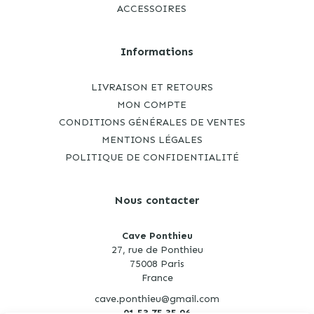
ACCESSOIRES
Informations
LIVRAISON ET RETOURS
MON COMPTE
CONDITIONS GÉNÉRALES DE VENTES
MENTIONS LÉGALES
POLITIQUE DE CONFIDENTIALITÉ
Nous contacter
Cave Ponthieu
27, rue de Ponthieu
75008 Paris
France
cave.ponthieu@gmail.com
01 53 75 35 96