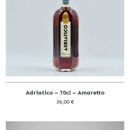
Adriatico – 70cl – Amaretto
36,00 €