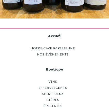
Accueil
NOTRE CAVE PARISIENNE
NOS ÉVÈNEMENTS
Boutique
VINS
EFFERVESCENTS
SPIRITUEUX
BIÈRES
ÉPICERIES