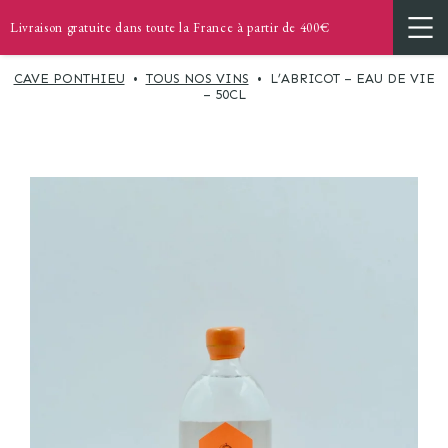
Livraison gratuite dans toute la France à partir de 400€
CAVE PONTHIEU
•
TOUS NOS VINS
•
L’ABRICOT – EAU DE VIE
– 50CL