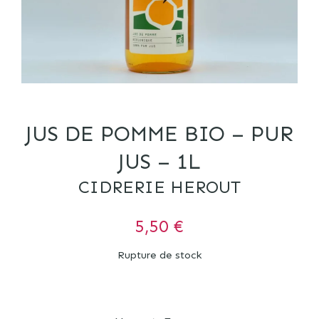
JUS DE POMME BIO – PUR
JUS – 1L
CIDRERIE HEROUT
5,50
€
Rupture de stock