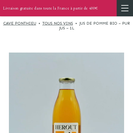
Livraison gratuite dans toute la France à partir de 400€
CAVE PONTHIEU
•
TOUS NOS VINS
•
JUS DE POMME BIO – PUR
JUS – 1L