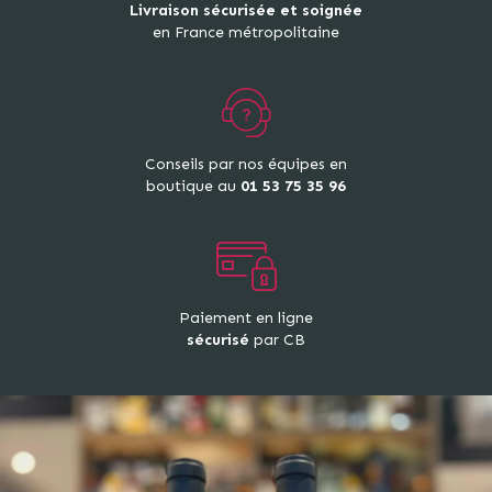
Livraison sécurisée et soignée
en France métropolitaine
Conseils par nos équipes en
boutique au
01 53 75 35 96
Paiement en ligne
sécurisé
par CB