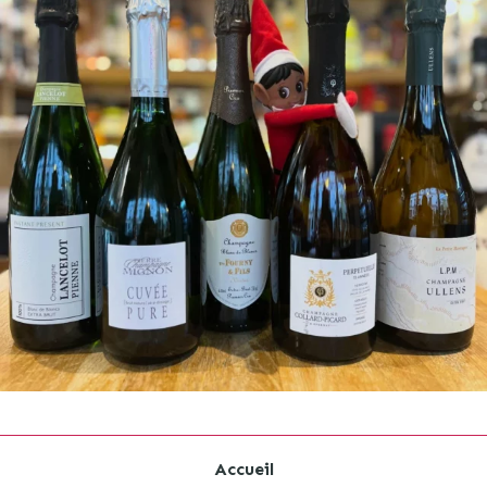
Accueil