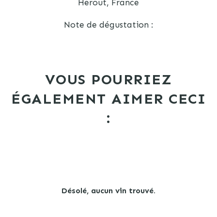
Herout, France
Note de dégustation :
VOUS POURRIEZ
ÉGALEMENT AIMER CECI
:
Désolé, aucun vin trouvé.