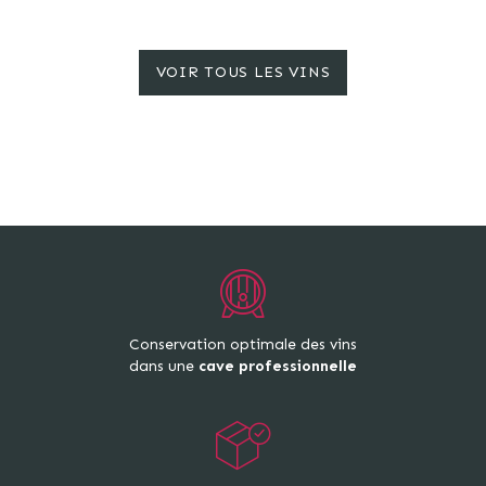
VOIR TOUS LES VINS
Conservation optimale des vins
dans une
cave professionnelle