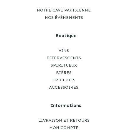
NOTRE CAVE PARISIENNE
NOS ÉVÈNEMENTS
Boutique
VINS
EFFERVESCENTS
SPIRITUEUX
BIÈRES
ÉPICERIES
ACCESSOIRES
Informations
LIVRAISON ET RETOURS
MON COMPTE