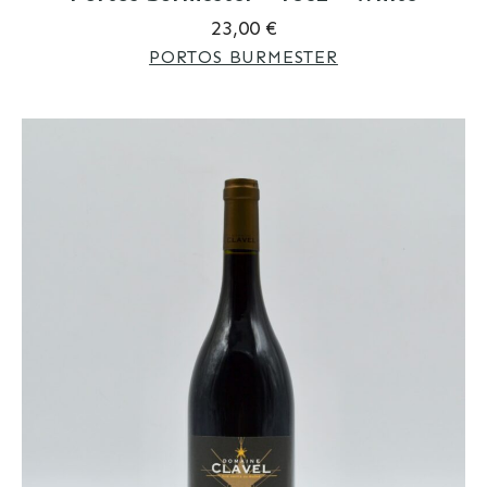
23,00 €
PORTOS BURMESTER