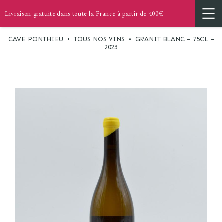
Livraison gratuite dans toute la France à partir de 400€
CAVE PONTHIEU
•
TOUS NOS VINS
•
GRANIT BLANC – 75CL –
2023