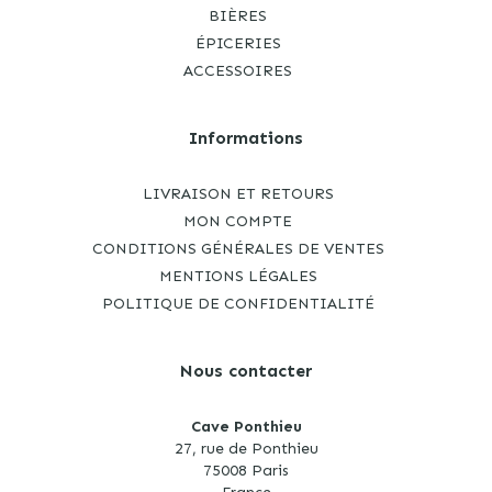
BIÈRES
ÉPICERIES
ACCESSOIRES
Informations
LIVRAISON ET RETOURS
MON COMPTE
CONDITIONS GÉNÉRALES DE VENTES
MENTIONS LÉGALES
POLITIQUE DE CONFIDENTIALITÉ
Nous contacter
Cave Ponthieu
27, rue de Ponthieu
75008 Paris