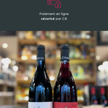
Paiement en ligne
sécurisé
par CB