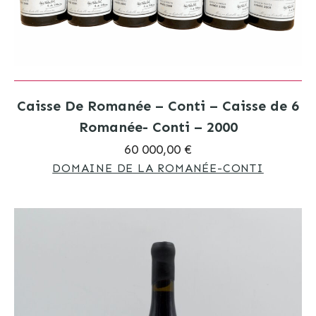
Caisse De Romanée – Conti – Caisse de 6
Romanée- Conti – 2000
60 000,00 €
DOMAINE DE LA ROMANÉE-CONTI