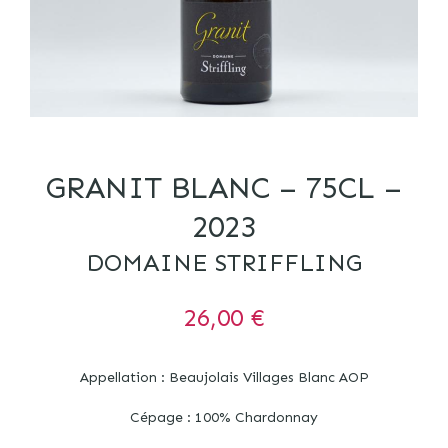
GRANIT BLANC – 75CL –
2023
DOMAINE STRIFFLING
26,00
€
Appellation : Beaujolais Villages Blanc AOP
Cépage : 100% Chardonnay