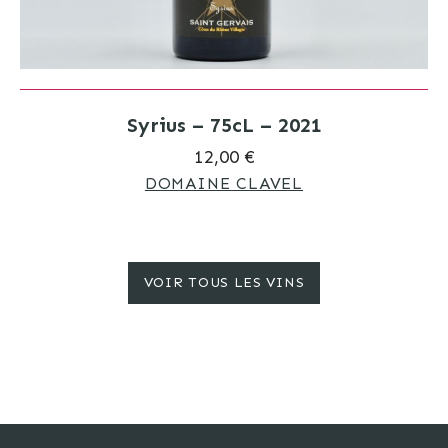
Syrius – 75cL – 2021
12,00 €
DOMAINE CLAVEL
VOIR TOUS LES VINS