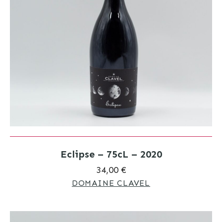
Eclipse – 75cL – 2020
34,00 €
DOMAINE CLAVEL