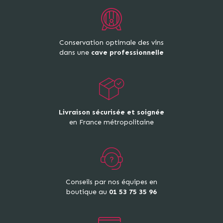
Conservation optimale des vins
dans une
cave professionnelle
Livraison sécurisée et soignée
en France métropolitaine
Conseils par nos équipes en
boutique au
01 53 75 35 96