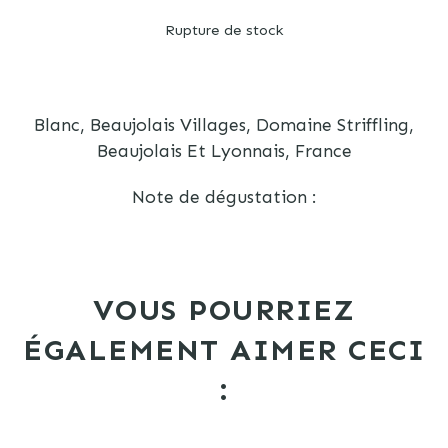
Rupture de stock
Blanc, Beaujolais Villages, Domaine Striffling,
Beaujolais Et Lyonnais, France
Note de dégustation :
VOUS POURRIEZ
ÉGALEMENT AIMER CECI
: