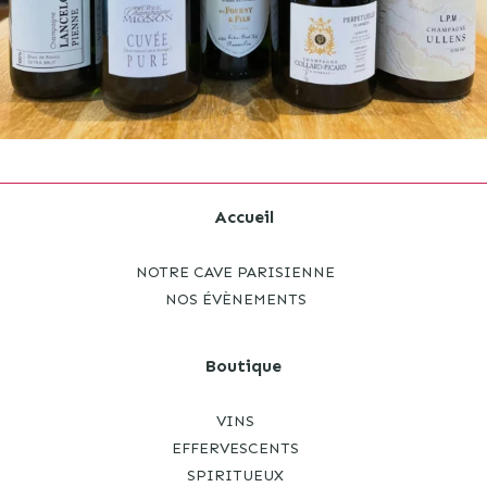
Accueil
NOTRE CAVE PARISIENNE
NOS ÉVÈNEMENTS
Boutique
VINS
EFFERVESCENTS
SPIRITUEUX