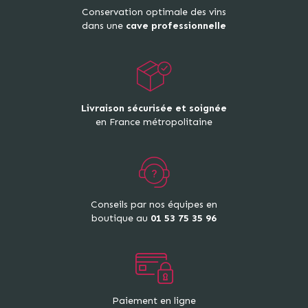
Conservation optimale des vins
dans une
cave professionnelle
Livraison sécurisée et soignée
en France métropolitaine
Conseils par nos équipes en
boutique au
01 53 75 35 96
Paiement en ligne