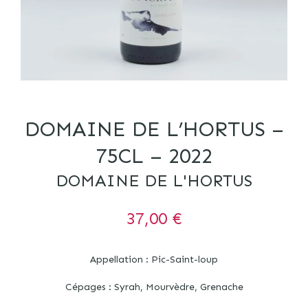
DOMAINE DE L’HORTUS –
75CL – 2022
DOMAINE DE L'HORTUS
37,00
€
Appellation : Pic-Saint-loup
Cépages : Syrah, Mourvèdre, Grenache