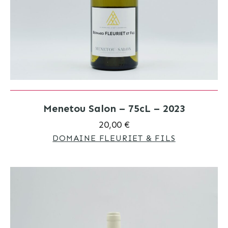
Menetou Salon – 75cL – 2023
20,00 €
DOMAINE FLEURIET & FILS