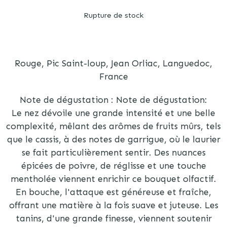
Rupture de stock
Rouge, Pic Saint-loup, Jean Orliac, Languedoc,
France
Note de dégustation : Note de dégustation:
Le nez dévoile une grande intensité et une belle
complexité, mêlant des arômes de fruits mûrs, tels
que le cassis, à des notes de garrigue, où le laurier
se fait particulièrement sentir. Des nuances
épicées de poivre, de réglisse et une touche
mentholée viennent enrichir ce bouquet olfactif.
En bouche, l'attaque est généreuse et fraîche,
offrant une matière à la fois suave et juteuse. Les
tanins, d'une grande finesse, viennent soutenir