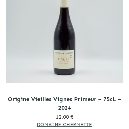
Origine Vieilles Vignes Primeur – 75cL –
2024
12,00 €
DOMAINE CHERMETTE