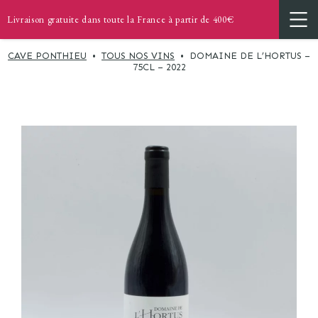
Livraison gratuite dans toute la France à partir de 400€
CAVE PONTHIEU
•
TOUS NOS VINS
•
DOMAINE DE L’HORTUS –
75CL – 2022