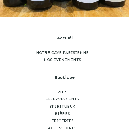
Accueil
NOTRE CAVE PARISIENNE
NOS ÉVÈNEMENTS
Boutique
VINS
EFFERVESCENTS
SPIRITUEUX
BIÈRES
ÉPICERIES
ACCESSOIRES