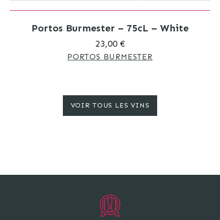
Portos Burmester – 75cL – White
23,00 €
PORTOS BURMESTER
VOIR TOUS LES VINS