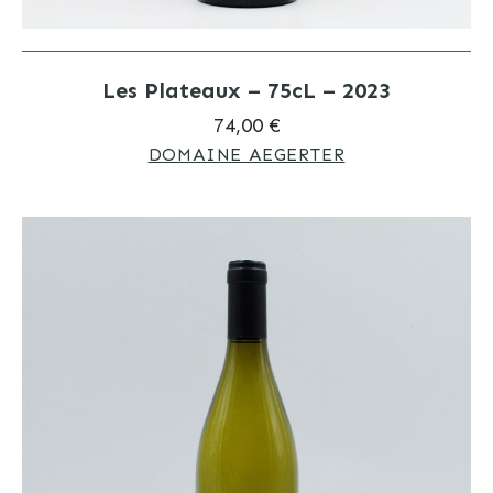
Les Plateaux – 75cL – 2023
74,00 €
DOMAINE AEGERTER