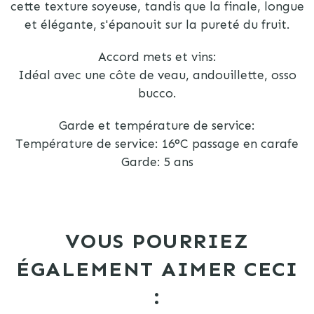
cette texture soyeuse, tandis que la finale, longue
et élégante, s'épanouit sur la pureté du fruit.
Accord mets et vins:
Idéal avec une côte de veau, andouillette, osso
bucco.
Garde et température de service:
Température de service: 16°C passage en carafe
Garde: 5 ans
VOUS POURRIEZ
ÉGALEMENT AIMER CECI
: