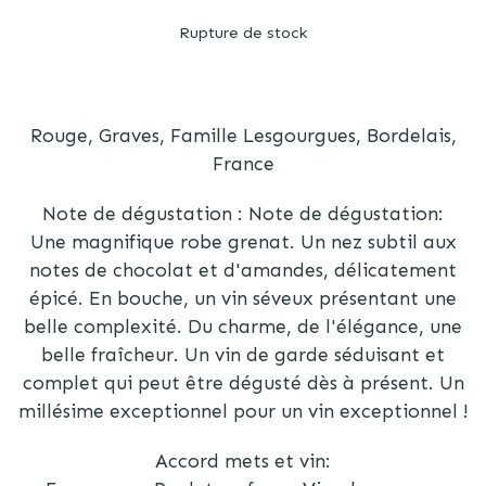
Rupture de stock
Rouge, Graves, Famille Lesgourgues, Bordelais,
France
Note de dégustation : Note de dégustation:
Une magnifique robe grenat. Un nez subtil aux
notes de chocolat et d'amandes, délicatement
épicé. En bouche, un vin séveux présentant une
belle complexité. Du charme, de l'élégance, une
belle fraîcheur. Un vin de garde séduisant et
complet qui peut être dégusté dès à présent. Un
millésime exceptionnel pour un vin exceptionnel !
Accord mets et vin: