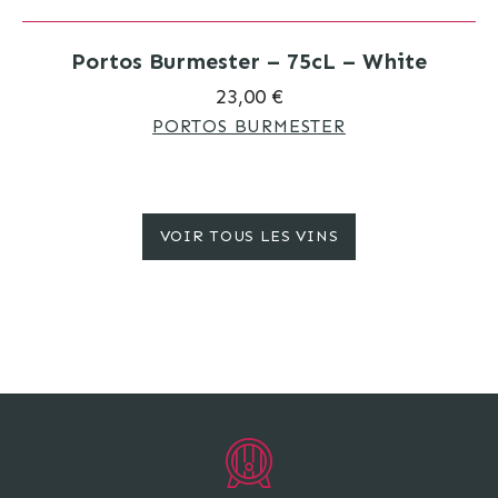
Portos Burmester – 75cL – White
23,00 €
PORTOS BURMESTER
VOIR TOUS LES VINS