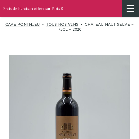
Frais de livraison offert sur Paris 8
CAVE PONTHIEU
•
TOUS NOS VINS
•
CHATEAU HAUT SELVE –
75CL – 2020