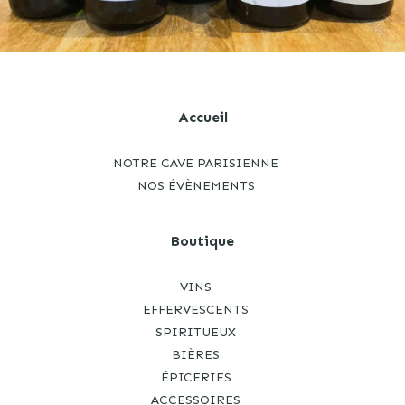
Accueil
NOTRE CAVE PARISIENNE
NOS ÉVÈNEMENTS
Boutique
VINS
EFFERVESCENTS
SPIRITUEUX
BIÈRES
ÉPICERIES
ACCESSOIRES