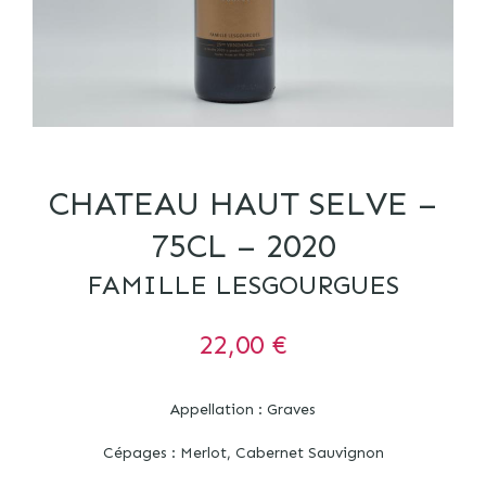
CHATEAU HAUT SELVE –
75CL – 2020
FAMILLE LESGOURGUES
22,00
€
Appellation : Graves
Cépages : Merlot, Cabernet Sauvignon