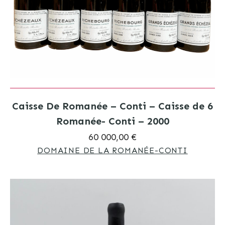
Caisse De Romanée – Conti – Caisse de 6
Romanée- Conti – 2000
60 000,00 €
DOMAINE DE LA ROMANÉE-CONTI