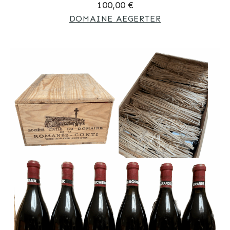
100,00 €
DOMAINE AEGERTER