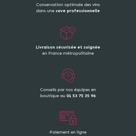
Conservation optimale des vins
dans une
cave professionnelle
Livraison sécurisée et soignée
en France métropolitaine
Conseils par nos équipes en
boutique au
01 53 75 35 96
Paiement en ligne