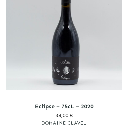
Eclipse – 75cL – 2020
34,00 €
DOMAINE CLAVEL