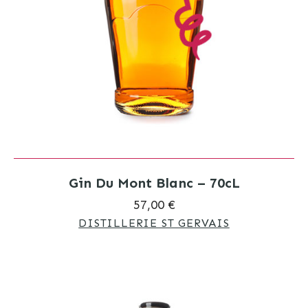
Gin Du Mont Blanc – 70cL
57,00 €
DISTILLERIE ST GERVAIS