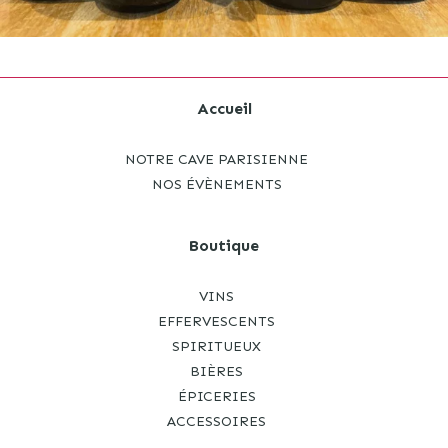
Accueil
NOTRE CAVE PARISIENNE
NOS ÉVÈNEMENTS
Boutique
VINS
EFFERVESCENTS
SPIRITUEUX
BIÈRES
ÉPICERIES
ACCESSOIRES