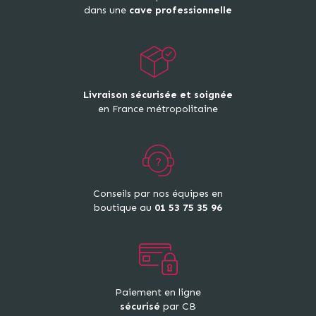
dans une
cave professionnelle
Livraison sécurisée et soignée
en France métropolitaine
Conseils par nos équipes en
boutique au
01 53 75 35 96
Paiement en ligne
sécurisé
par CB