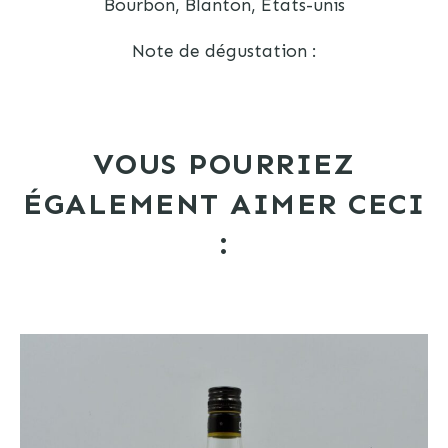
Bourbon, Blanton, Etats-unis
Note de dégustation :
VOUS POURRIEZ
ÉGALEMENT AIMER CECI
: