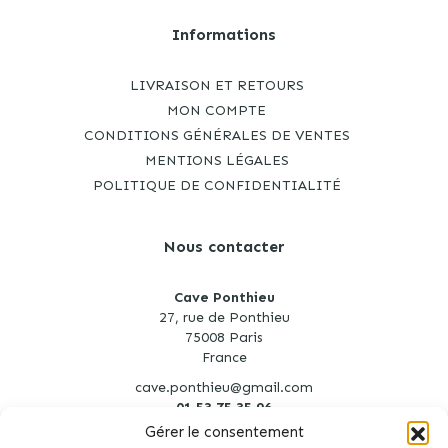
Informations
LIVRAISON ET RETOURS
MON COMPTE
CONDITIONS GÉNÉRALES DE VENTES
MENTIONS LÉGALES
POLITIQUE DE CONFIDENTIALITÉ
Nous contacter
Cave Ponthieu
27, rue de Ponthieu
75008 Paris
France
cave.ponthieu@gmail.com
01 53 75 35 96
Gérer le consentement