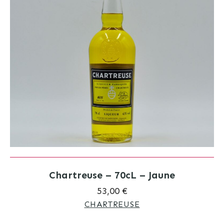
Chartreuse – 70cL – Jaune
53,00 €
CHARTREUSE