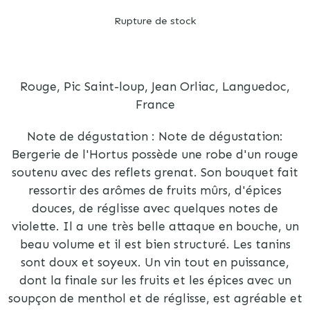
Rupture de stock
Rouge, Pic Saint-loup, Jean Orliac, Languedoc,
France
Note de dégustation : Note de dégustation:
Bergerie de l'Hortus possède une robe d'un rouge
soutenu avec des reflets grenat. Son bouquet fait
ressortir des arômes de fruits mûrs, d'épices
douces, de réglisse avec quelques notes de
violette. Il a une très belle attaque en bouche, un
beau volume et il est bien structuré. Les tanins
sont doux et soyeux. Un vin tout en puissance,
dont la finale sur les fruits et les épices avec un
soupçon de menthol et de réglisse, est agréable et