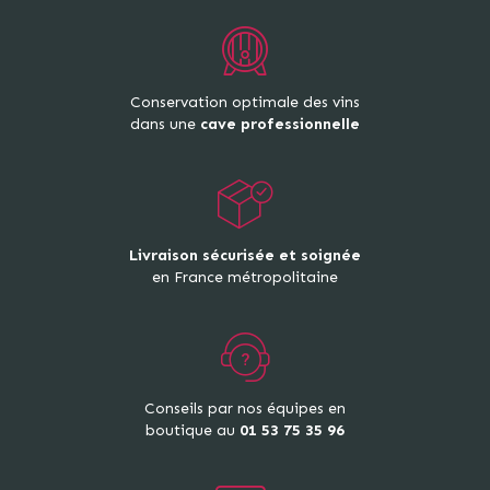
Conservation optimale des vins
dans une
cave professionnelle
Livraison sécurisée et soignée
en France métropolitaine
Conseils par nos équipes en
boutique au
01 53 75 35 96