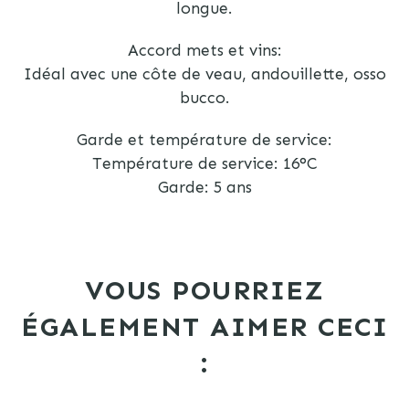
longue.
Accord mets et vins:
Idéal avec une côte de veau, andouillette, osso
bucco.
Garde et température de service:
Température de service: 16°C
Garde: 5 ans
VOUS POURRIEZ
ÉGALEMENT AIMER CECI
: