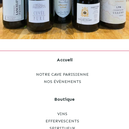
Accueil
NOTRE CAVE PARISIENNE
NOS ÉVÈNEMENTS
Boutique
VINS
EFFERVESCENTS
SPIRITUEUX