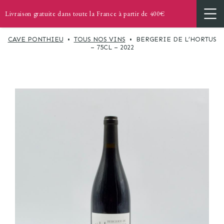
Livraison gratuite dans toute la France à partir de 400€
CAVE PONTHIEU
•
TOUS NOS VINS
•
BERGERIE DE L’HORTUS
– 75CL – 2022