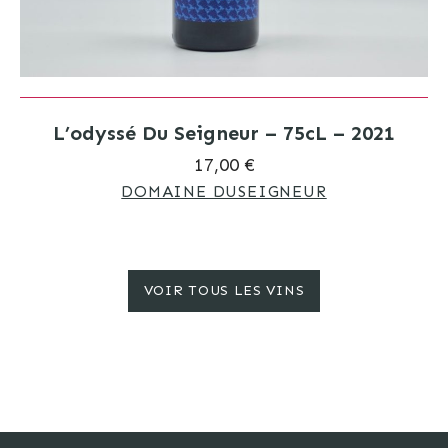
L’odyssé Du Seigneur – 75cL – 2021
17,00 €
DOMAINE DUSEIGNEUR
VOIR TOUS LES VINS