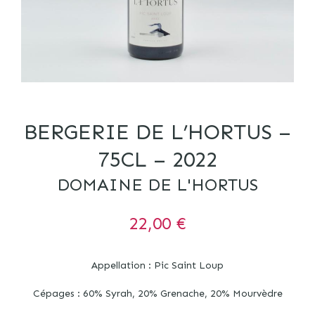
BERGERIE DE L’HORTUS –
75CL – 2022
DOMAINE DE L'HORTUS
22,00
€
Appellation : Pic Saint Loup
Cépages : 60% Syrah, 20% Grenache, 20% Mourvèdre