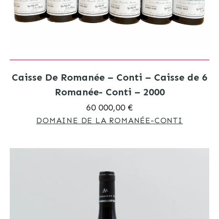
Caisse De Romanée – Conti – Caisse de 6
Romanée- Conti – 2000
60 000,00 €
DOMAINE DE LA ROMANÉE-CONTI