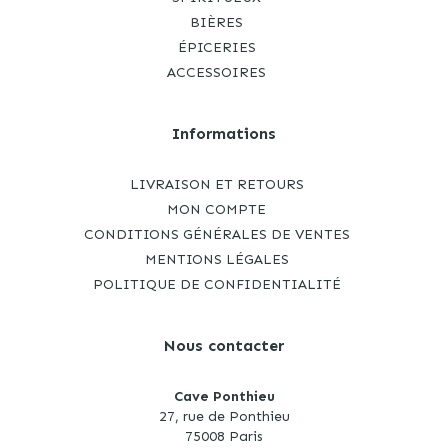
BIÈRES
ÉPICERIES
ACCESSOIRES
Informations
LIVRAISON ET RETOURS
MON COMPTE
CONDITIONS GÉNÉRALES DE VENTES
MENTIONS LÉGALES
POLITIQUE DE CONFIDENTIALITÉ
Nous contacter
Cave Ponthieu
27, rue de Ponthieu
75008 Paris