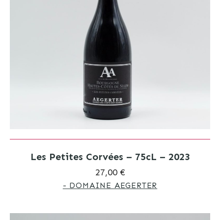
Les Petites Corvées – 75cL – 2023
27,00 €
- DOMAINE AEGERTER