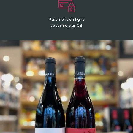
Paiement en ligne
sécurisé
par CB