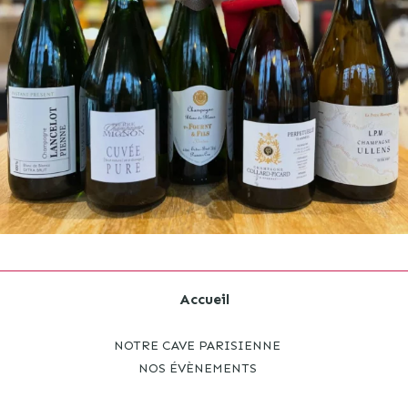
Accueil
NOTRE CAVE PARISIENNE
NOS ÉVÈNEMENTS