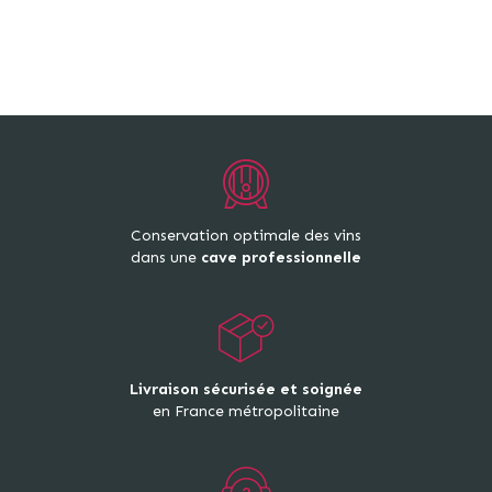
Conservation optimale des vins
dans une
cave professionnelle
Livraison sécurisée et soignée
en France métropolitaine