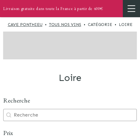
Livraison gratuite dans toute la France à partir de 400€
CAVE PONTHIEU
•
TOUS NOS VINS
•
CATÉGORIE
•
LOIRE
Loire
Recherche
Recherche
Recherche
Prix