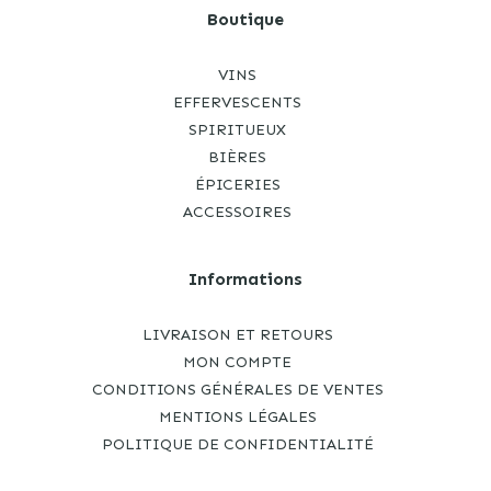
Boutique
VINS
EFFERVESCENTS
SPIRITUEUX
BIÈRES
ÉPICERIES
ACCESSOIRES
Informations
LIVRAISON ET RETOURS
MON COMPTE
CONDITIONS GÉNÉRALES DE VENTES
MENTIONS LÉGALES
POLITIQUE DE CONFIDENTIALITÉ