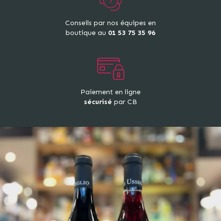
Conseils par nos équipes en
boutique au
01 53 75 35 96
Paiement en ligne
sécurisé
par CB